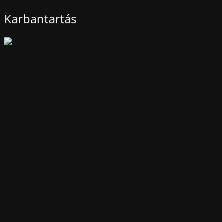
Karbantartás